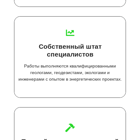
Собственный штат
специалистов
Работы выполняются квалифицированными
геологами, геодезистами, экологами и
инженерами с опытом в энергетических проектах.