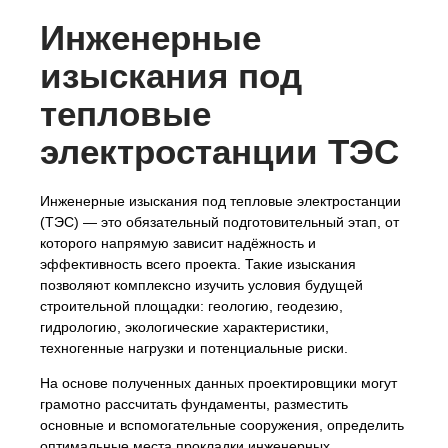
Инженерные
изыскания под
тепловые
электростанции ТЭС
Инженерные изыскания под тепловые электростанции
(ТЭС) — это обязательный подготовительный этап, от
которого напрямую зависит надёжность и
эффективность всего проекта. Такие изыскания
позволяют комплексно изучить условия будущей
строительной площадки: геологию, геодезию,
гидрологию, экологические характеристики,
техногенные нагрузки и потенциальные риски.
На основе полученных данных проектировщики могут
грамотно рассчитать фундаменты, разместить
основные и вспомогательные сооружения, определить
оптимальные места прокладки инженерных