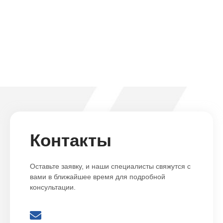
Контакты
Оставьте заявку, и наши специалисты свяжутся с
вами в ближайшее время для подробной
консультации.