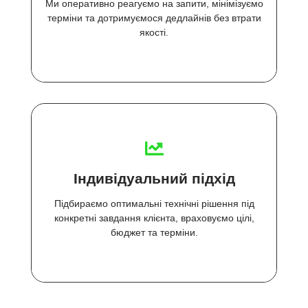
Ми оперативно реагуємо на запити, мінімізуємо
терміни та дотримуємося дедлайнів без втрати
якості.
Індивідуальний підхід
Підбираємо оптимальні технічні рішення під
конкретні завдання клієнта, враховуємо цілі,
бюджет та терміни.