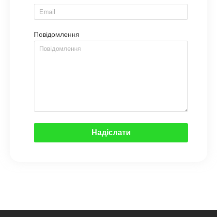
Повідомлення
Надіслати