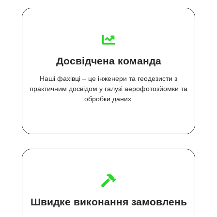
Досвідчена команда
Наші фахівці – це інженери та геодезисти з
практичним досвідом у галузі аерофотозйомки та
обробки даних.
Швидке виконання замовлень