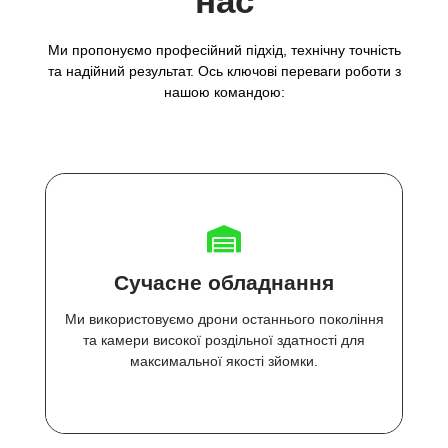
нас
Ми пропонуємо професійний підхід, технічну точність
та надійний результат. Ось ключові переваги роботи з
нашою командою:
Сучасне обладнання
Ми використовуємо дрони останнього покоління
та камери високої роздільної здатності для
максимальної якості зйомки.