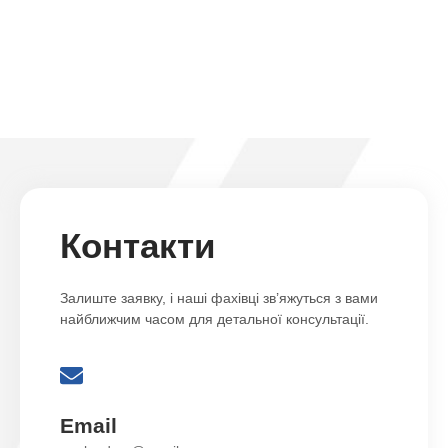
Контакти
Залиште заявку, і наші фахівці зв’яжуться з вами
найближчим часом для детальної консультації.
Email