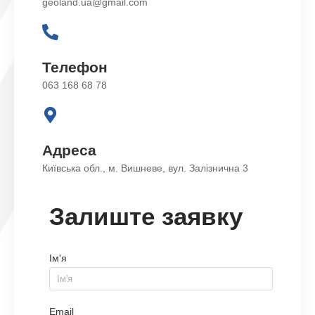
geoland.ua@gmail.com
Телефон
063 168 68 78
Адреса
Київська обл., м. Вишневе, вул. Залізнична 3
Залиште заявку
Ім'я
Email