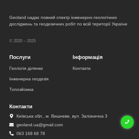
Geoland надає повний спектр інженерно-геологічних
досліджень та геодезичних робіт по всій території України
© 2020 – 2025
Послуги
Інформація
Геологія ділянки
Контакти
Інженерна геодезія
Топозйомка
Контакти
Київська обл., м. Вишневе, вул. Залізнична 3​
geoland.ua@gmail.com
063 168 68 78