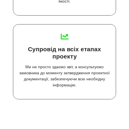
якості.
Супровід на всіх етапах
проекту
Ми не просто здаємо звіт, а консультуємо
замовника до моменту затвердження проектної
документації, забезпечуючи всю необхідну
інформацію.