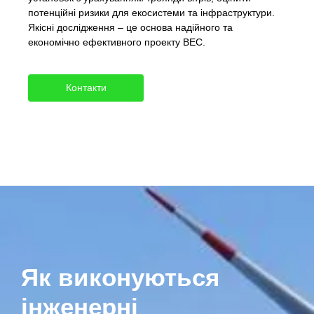
потенційні ризики для екосистеми та інфраструктури.
Якісні дослідження – це основа надійного та
економічно ефективного проекту ВЕС.
Контакти
Як виконуються
інженерні