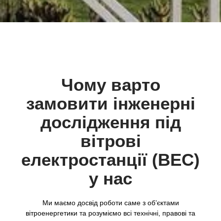
Чому варто
замовити інженерні
дослідження під
вітрові
електростанції (ВЕС)
у нас
Ми маємо досвід роботи саме з об’єктами
вітроенергетики та розуміємо всі технічні, правові та