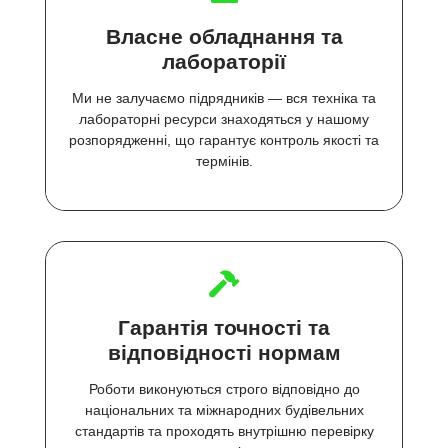
Власне обладнання та
лабораторії
Ми не залучаємо підрядників — вся техніка та
лабораторні ресурси знаходяться у нашому
розпорядженні, що гарантує контроль якості та
термінів.
Гарантія точності та
відповідності нормам
Роботи виконуються строго відповідно до
національних та міжнародних будівельних
стандартів та проходять внутрішню перевірку