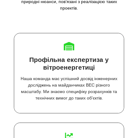
природні нюанси, пов’язані з реалізацією таких
проектів.
Профільна експертиза у
вітроенергетиці
Наша команда має успішний досвід інженерних
досліджень на майданчиках ВЕС різного
масштабу. Ми знаємо специфіку розрахунків та
технічних вимог до таких об'єктів.