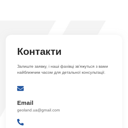
Контакти
Залиште заявку, і наші фахівці зв’яжуться з вами
найближчим часом для детальної консультації.
Email
geoland.ua@gmail.com