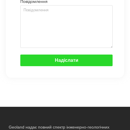
Повідомлення
Надіслати
Geoland надає повний спектр інженерно-геологічних