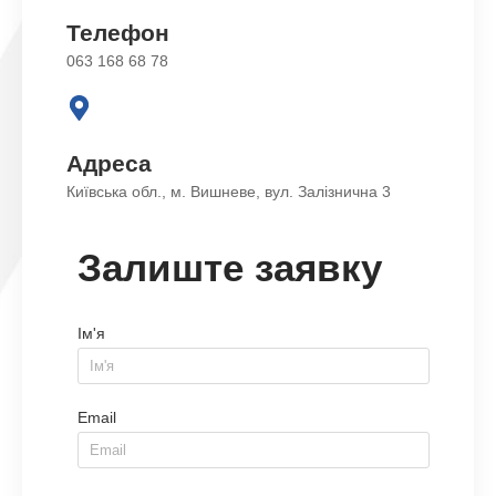
Телефон
063 168 68 78
Адреса
Київська обл., м. Вишневе, вул. Залізнична 3
Залиште заявку
Ім'я
Email