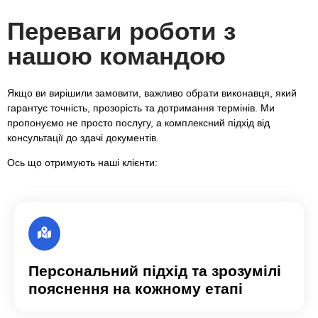
Переваги роботи з
нашою командою
Якщо ви вирішили замовити, важливо обрати виконавця, який
гарантує точність, прозорість та дотримання термінів. Ми
пропонуємо не просто послугу, а комплексний підхід від
консультації до здачі документів.
Ось що отримують наші клієнти:
Персональний підхід та зрозумілі
пояснення на кожному етапі