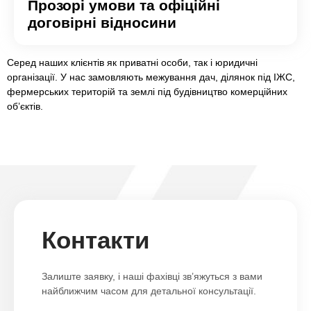
Прозорі умови та офіційні
договірні відносини
Серед наших клієнтів як приватні особи, так і юридичні
організації. У нас замовляють межування дач, ділянок під ІЖС,
фермерських територій та землі під будівництво комерційних
об’єктів.
Контакти
Залиште заявку, і наші фахівці зв’яжуться з вами
найближчим часом для детальної консультації.