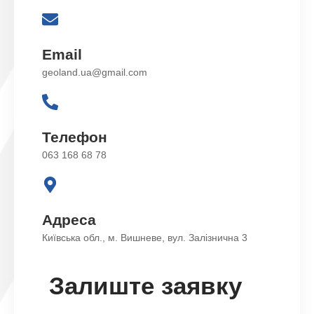
Email
geoland.ua@gmail.com
Телефон
063 168 68 78
Адреса
Київська обл., м. Вишневе, вул. Залізнична 3
Залиште заявку