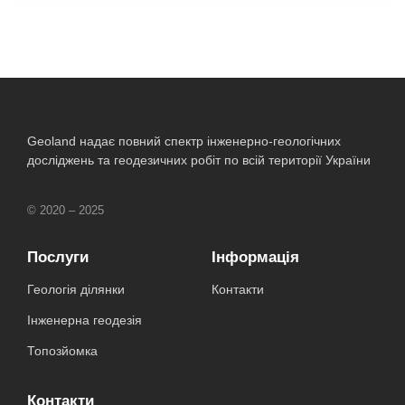
Geoland надає повний спектр інженерно-геологічних
досліджень та геодезичних робіт по всій території України
© 2020 – 2025
Послуги
Інформація
Геологія ділянки
Контакти
Інженерна геодезія
Топозйомка
Контакти