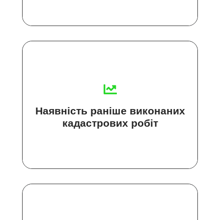
Наявність раніше виконаних
кадастрових робіт