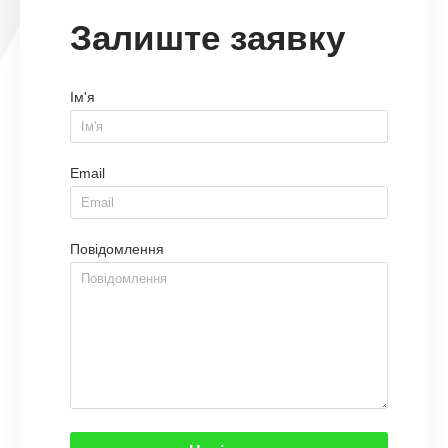
Залиште заявку
Ім'я
Email
Повідомлення