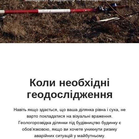
Коли необхідні
геодослідження
Навіть якщо здається, що ваша ділянка рівна і суха, не
варто покладатися на візуальні враження.
Геологорозвідка ділянки під будівництво будинку є
обов’язковою, якщо ви хочете уникнути ризику
аварійних ситуацій у майбутньому.