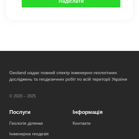
Надіслати
Geoland надає повний спектр інженерно-геологічних
досліджень та геодезичних робіт по всій території України
© 2020 – 2025
Послуги
Інформація
Геологія ділянки
Контакти
Інженерна геодезія