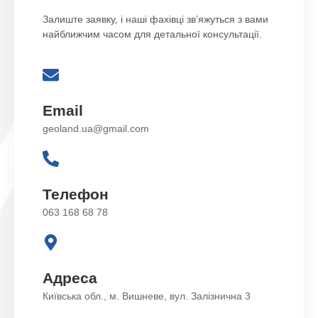
Залиште заявку, і наші фахівці зв’яжуться з вами
найближчим часом для детальної консультації.
Email
geoland.ua@gmail.com
Телефон
063 168 68 78
Адреса
Київська обл., м. Вишневе, вул. Залізнична 3