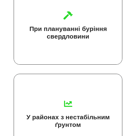
При плануванні буріння
свердловини
У районах з нестабільним
ґрунтом