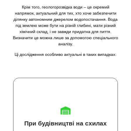
Крім того, геологорозвідка води – це окремий
напрямок, актуальний для тих, хто хоче забезпечити
ділянку автономним джерелом водопостачання. Вода
під землею може бути на різній глибині, мати різний
хімічний склад, і не завжди придатна для пиття.
Визначити це можна лише за допомогою спеціального
аналізу.
Ці дослідження особливо актуальні в таких випадках:
При будівництві на схилах